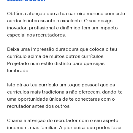
Obtém a atenção que a tua carreira merece com este
currículo interessante e excelente. O seu design
inovador, profissional e dinâmico tem um impacto
especial nos recrutadores.
Deixa uma impressão duradoura que coloca o teu
currículo acima de muitos outros currículos.
Projetado num estilo distinto para que sejas
lembrado.
Isto dá ao teu currículo um toque pessoal que os
currículos mais tradicionais não oferecem, dando-te
uma oportunidade única de te conectares com o
recrutador antes dos outros.
Chama a atenção do recrutador com o seu aspeto
incomum, mas familiar. A pior coisa que podes fazer