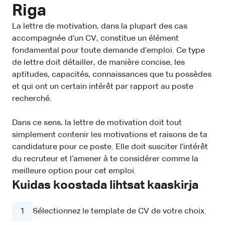
Riga
La lettre de motivation, dans la plupart des cas
accompagnée d’un CV, constitue un élément
fondamental pour toute demande d’emploi. Ce type
de lettre doit détailler, de manière concise, les
aptitudes, capacités, connaissances que tu possèdes
et qui ont un certain intérêt par rapport au poste
recherché.
Dans ce sens, la lettre de motivation doit tout
simplement contenir les motivations et raisons de ta
candidature pour ce poste. Elle doit susciter l’intérêt
du recruteur et l’amener à te considérer comme la
meilleure option pour cet emploi.
Kuidas koostada lihtsat kaaskirja
1
Sélectionnez le template de CV de votre choix.