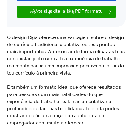
Atsisiųskite laišką PDF formatu
O design Riga oferece uma vantagem sobre o design
de currículo tradicional e enfatiza os teus pontos
mais importantes. Apresentar de forma eficaz as tuas
conquistas junto com a tua experiência de trabalho
realmente causa uma impressão positiva no leitor do
teu currículo à primeira vista.
É também um formato ideal que oferece resultados
para pessoas com mais habilidades do que
experiência de trabalho real, mas ao enfatizar a
profundidade das tuas habilidades, tu ainda podes
mostrar que és uma opção atraente para um
empregador com muito a oferecer.