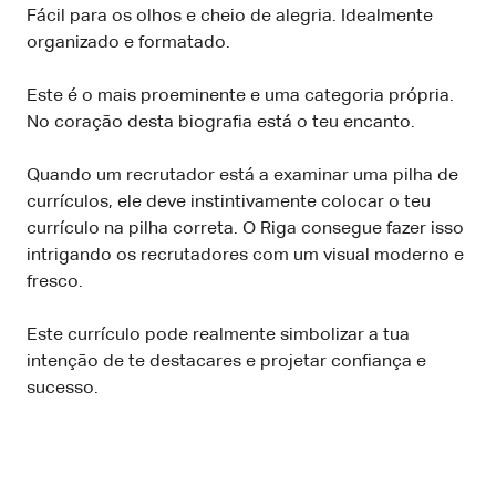
Fácil para os olhos e cheio de alegria. Idealmente
organizado e formatado.
Este é o mais proeminente e uma categoria própria.
No coração desta biografia está o teu encanto.
Quando um recrutador está a examinar uma pilha de
currículos, ele deve instintivamente colocar o teu
currículo na pilha correta. O Riga consegue fazer isso
intrigando os recrutadores com um visual moderno e
fresco.
Este currículo pode realmente simbolizar a tua
intenção de te destacares e projetar confiança e
sucesso.