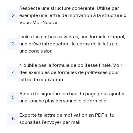
Respecte une structure cohérente. Utilise par
2
exemple une lettre de motivation à la structure «
Vous-Moi-Nous ».
Inclus les parties suivantes, une formule d’appel,
3
une brève introduction, le corps de la lettre et
une conclusion
N’oublie pas la formule de politesse finale. Voir
4
des exemples de formules de politesses pour
lettre de motivation.
Ajoute ta signature en bas de page pour ajouter
5
une touche plus personnelle et formelle
Exporte ta lettre de motivation en PDF si tu
6
souhaites l’envoyer par mail.