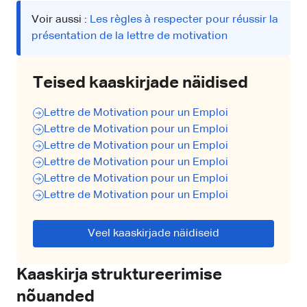
Voir aussi :
Les règles à respecter pour réussir la
présentation de la lettre de motivation
Teised kaaskirjade näidised
Lettre de Motivation pour un Emploi
Lettre de Motivation pour un Emploi
Lettre de Motivation pour un Emploi
Lettre de Motivation pour un Emploi
Lettre de Motivation pour un Emploi
Lettre de Motivation pour un Emploi
Veel kaaskirjade näidiseid
Kaaskirja struktureerimise
nõuanded