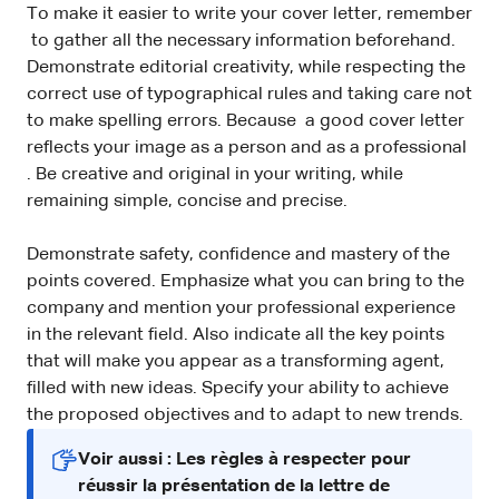
To make it easier to write your cover letter, remember
to gather all the necessary information beforehand.
Demonstrate editorial creativity, while respecting the
correct use of typographical rules and taking care not
to make spelling errors. Because a good cover letter
reflects your image as a person and as a professional
. Be creative and original in your writing, while
remaining simple, concise and precise.
Demonstrate safety, confidence and mastery of the
points covered. Emphasize what you can bring to the
company and mention your professional experience
in the relevant field. Also indicate all the key points
that will make you appear as a transforming agent,
filled with new ideas. Specify your ability to achieve
the proposed objectives and to adapt to new trends.
Voir aussi : Les règles à respecter pour
réussir la présentation de la lettre de