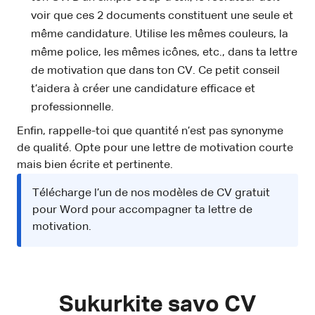
voir que ces 2 documents constituent une seule et
même candidature. Utilise les mêmes couleurs, la
même police, les mêmes icônes, etc., dans ta lettre
de motivation que dans ton CV. Ce petit conseil
t’aidera à créer une candidature efficace et
professionnelle.
Enfin, rappelle-toi que quantité n’est pas synonyme
de qualité. Opte pour une lettre de motivation courte
mais bien écrite et pertinente.
Télécharge l’un de nos modèles de CV gratuit
pour Word pour accompagner ta lettre de
motivation.
Sukurkite savo CV