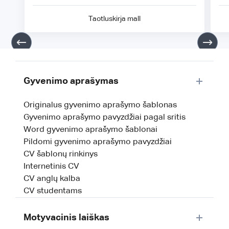
Taotluskirja mall
Gyvenimo aprašymas
Originalus gyvenimo aprašymo šablonas
Gyvenimo aprašymo pavyzdžiai pagal sritis
Word gyvenimo aprašymo šablonai
Pildomi gyvenimo aprašymo pavyzdžiai
CV šablonų rinkinys
Internetinis CV
CV anglų kalba
CV studentams
Motyvacinis laiškas