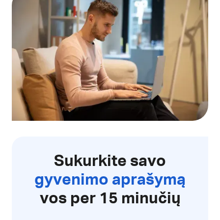
Sukurkite savo
gyvenimo aprašymą
vos per 15 minučių