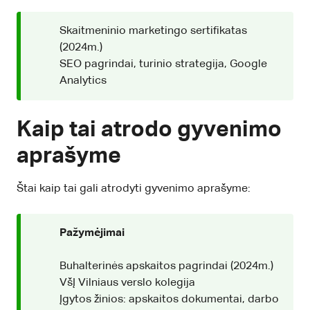
Skaitmeninio marketingo sertifikatas
(2024m.)
SEO pagrindai, turinio strategija, Google
Analytics
Kaip tai atrodo gyvenimo
aprašyme
Štai kaip tai gali atrodyti gyvenimo aprašyme:
Pažymėjimai
Buhalterinės apskaitos pagrindai (2024m.)
VšĮ Vilniaus verslo kolegija
Įgytos žinios: apskaitos dokumentai, darbo