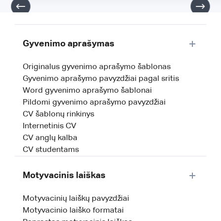
Gyvenimo aprašymas
Originalus gyvenimo aprašymo šablonas
Gyvenimo aprašymo pavyzdžiai pagal sritis
Word gyvenimo aprašymo šablonai
Pildomi gyvenimo aprašymo pavyzdžiai
CV šablonų rinkinys
Internetinis CV
CV anglų kalba
CV studentams
Motyvacinis laiškas
Motyvacinių laiškų pavyzdžiai
Motyvacinio laiško formatai