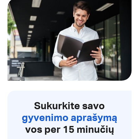
Sukurkite savo
gyvenimo aprašymą
vos per 15 minučių