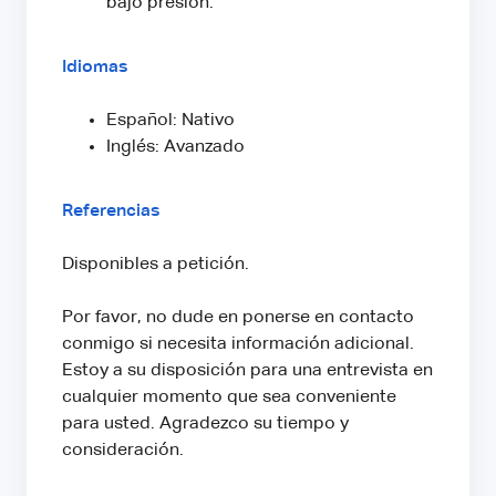
bajo presión.
Idiomas
Español: Nativo
Inglés: Avanzado
Referencias
Disponibles a petición.
Por favor, no dude en ponerse en contacto
conmigo si necesita información adicional.
Estoy a su disposición para una entrevista en
cualquier momento que sea conveniente
para usted. Agradezco su tiempo y
consideración.