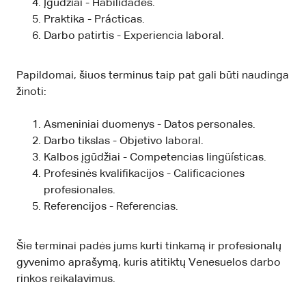
Įgūdžiai - Habilidades.
Praktika - Prácticas.
Darbo patirtis - Experiencia laboral.
Papildomai, šiuos terminus taip pat gali būti naudinga
žinoti:
Asmeniniai duomenys - Datos personales.
Darbo tikslas - Objetivo laboral.
Kalbos įgūdžiai - Competencias lingüísticas.
Profesinės kvalifikacijos - Calificaciones
profesionales.
Referencijos - Referencias.
Šie terminai padės jums kurti tinkamą ir profesionalų
gyvenimo aprašymą, kuris atitiktų Venesuelos darbo
rinkos reikalavimus.