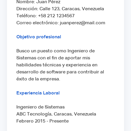
Nombre: Juan Pérez
Dirección: Calle 123, Caracas, Venezuela
Teléfono: +58 212 1234567
Correo electrónico: juanperez@mail.com
Objetivo profesional
Busco un puesto como Ingeniero de
Sistemas con el fin de aportar mis
habilidades técnicas y experiencia en
desarrollo de software para contribuir al
éxito de la empresa.
Experiencia Laboral
Ingeniero de Sistemas
ABC Tecnología, Caracas, Venezuela
Febrero 2015 - Presente