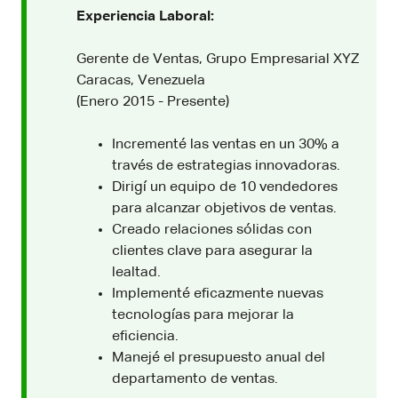
Experiencia Laboral:
Gerente de Ventas, Grupo Empresarial XYZ
Caracas, Venezuela
(Enero 2015 - Presente)
Incrementé las ventas en un 30% a
través de estrategias innovadoras.
Dirigí un equipo de 10 vendedores
para alcanzar objetivos de ventas.
Creado relaciones sólidas con
clientes clave para asegurar la
lealtad.
Implementé eficazmente nuevas
tecnologías para mejorar la
eficiencia.
Manejé el presupuesto anual del
departamento de ventas.