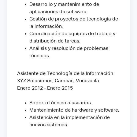
Desarrollo y mantenimiento de
aplicaciones de software.
Gestión de proyectos de tecnología de
la información.
Coordinación de equipos de trabajo y
distribución de tareas.
Análisis y resolución de problemas
técnicos.
Asistente de Tecnología de la Información
XYZ Soluciones, Caracas, Venezuela
Enero 2012 - Enero 2015
Soporte técnico a usuarios.
Mantenimiento de hardware y software.
Asistencia en la implementación de
nuevos sistemas.