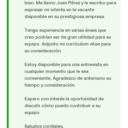
bien. Me llamo Juan Pérez y le escribo para
expresar mi interés en la vacante
disponible en su prestigiosa empresa.
Tengo experiencia en varias áreas que
creo podrían ser de gran utilidad para su
equipo. Adjunto mi currículum vitae para
su consideración.
Estoy disponible para una entrevista en
cualquier momento que le sea
conveniente. Agradezco de antemano su
tiempo y consideración.
Espero con interés la oportunidad de
discutir cómo puedo contribuir a su
equipo.
Saludos cordiales,