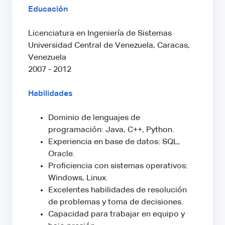
Educación
Licenciatura en Ingeniería de Sistemas
Universidad Central de Venezuela, Caracas,
Venezuela
2007 - 2012
Habilidades
Dominio de lenguajes de
programación: Java, C++, Python.
Experiencia en base de datos: SQL,
Oracle.
Proficiencia con sistemas operativos:
Windows, Linux.
Excelentes habilidades de resolución
de problemas y toma de decisiones.
Capacidad para trabajar en equipo y