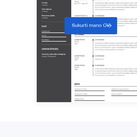
Sukurti mano CV