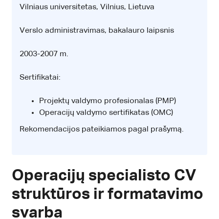
Vilniaus universitetas, Vilnius, Lietuva
Verslo administravimas, bakalauro laipsnis
2003-2007 m.
Sertifikatai:
Projektų valdymo profesionalas (PMP)
Operacijų valdymo sertifikatas (OMC)
Rekomendacijos pateikiamos pagal prašymą.
Operacijų specialisto CV
struktūros ir formatavimo
svarba