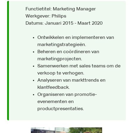
Functietitel: Marketing Manager
Werkgever: Philips
Datums: Januari 2015 - Maart 2020
Ontwikkelen en implementeren van
marketingstrategieën.
Beheren en coördineren van
marketingprojecten.
Samenwerken met sales teams om de
verkoop te verhogen.
Analyseren van markttrends en
klantfeedback.
Organiseren van promotie-
evenementen en
productpresentaties.