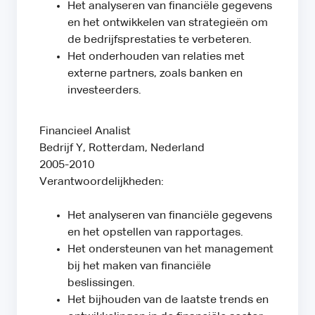
Het analyseren van financiële gegevens
en het ontwikkelen van strategieën om
de bedrijfsprestaties te verbeteren.
Het onderhouden van relaties met
externe partners, zoals banken en
investeerders.
Financieel Analist
Bedrijf Y, Rotterdam, Nederland
2005-2010
Verantwoordelijkheden:
Het analyseren van financiële gegevens
en het opstellen van rapportages.
Het ondersteunen van het management
bij het maken van financiële
beslissingen.
Het bijhouden van de laatste trends en