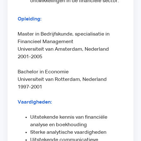
ontwikkelingen in de financiële sector.
Opleiding:
Master in Bedrijfskunde, specialisatie in
Financieel Management
Universiteit van Amsterdam, Nederland
2001-2005
Bachelor in Economie
Universiteit van Rotterdam, Nederland
1997-2001
Vaardigheden:
Uitstekende kennis van financiële
analyse en boekhouding
Sterke analytische vaardigheden
Uitstekende communicatieve