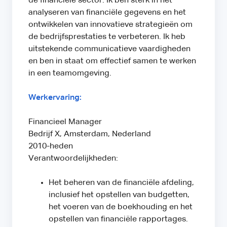
de financiële sector. Ik ben sterk in het
analyseren van financiële gegevens en het
ontwikkelen van innovatieve strategieën om
de bedrijfsprestaties te verbeteren. Ik heb
uitstekende communicatieve vaardigheden
en ben in staat om effectief samen te werken
in een teamomgeving.
Werkervaring:
Financieel Manager
Bedrijf X, Amsterdam, Nederland
2010-heden
Verantwoordelijkheden:
Het beheren van de financiële afdeling,
inclusief het opstellen van budgetten,
het voeren van de boekhouding en het
opstellen van financiële rapportages.