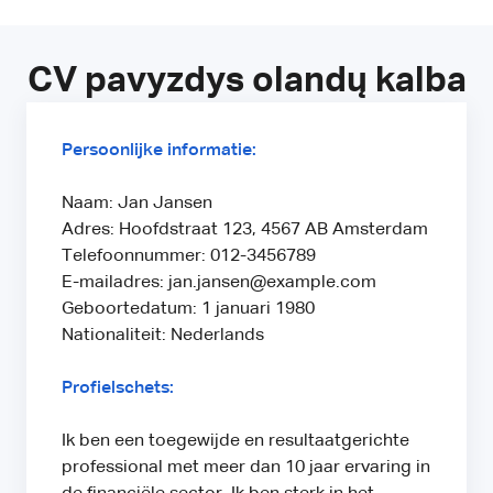
CV pavyzdys olandų kalba
Persoonlijke informatie:
Naam: Jan Jansen
Adres: Hoofdstraat 123, 4567 AB Amsterdam
Telefoonnummer: 012-3456789
E-mailadres: jan.jansen@example.com
Geboortedatum: 1 januari 1980
Nationaliteit: Nederlands
Profielschets:
Ik ben een toegewijde en resultaatgerichte
professional met meer dan 10 jaar ervaring in