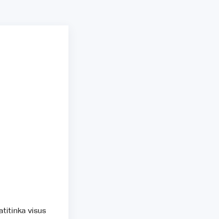
atitinka visus