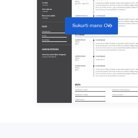
Sukurti mano CV