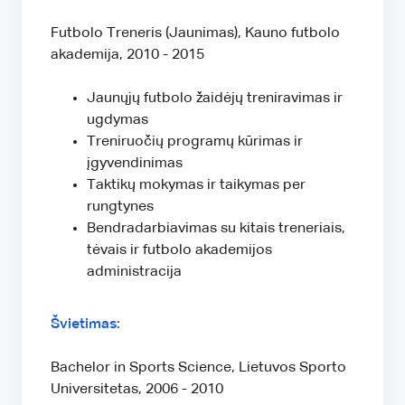
Futbolo Treneris (Jaunimas), Kauno futbolo
akademija, 2010 - 2015
Jaunųjų futbolo žaidėjų treniravimas ir
ugdymas
Treniruočių programų kūrimas ir
įgyvendinimas
Taktikų mokymas ir taikymas per
rungtynes
Bendradarbiavimas su kitais treneriais,
tėvais ir futbolo akademijos
administracija
Švietimas:
Bachelor in Sports Science, Lietuvos Sporto
Universitetas, 2006 - 2010