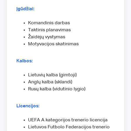
Įgūdžiai:
Komandinis darbas
Taktinis planavimas
Žaidėjų vystymas
Motyvacijos skatinimas
Kalbos:
Lietuvių kalba (gimtoji)
Anglų kalba (sklandi)
Rusų kalba (vidutinio lygio)
Licencijos:
UEFA A kategorijos trenerio licencija
Lietuvos Futbolo Federacijos trenerio