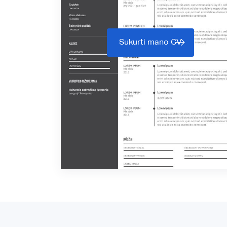
Sukurti mano CV