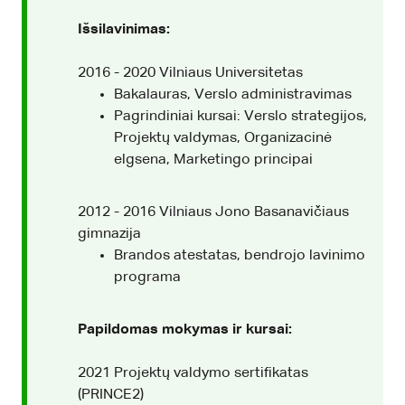
Išsilavinimas:
2016 - 2020 Vilniaus Universitetas
Bakalauras, Verslo administravimas
Pagrindiniai kursai: Verslo strategijos,
Projektų valdymas, Organizacinė
elgsena, Marketingo principai
2012 - 2016 Vilniaus Jono Basanavičiaus
gimnazija
Brandos atestatas, bendrojo lavinimo
programa
Papildomas mokymas ir kursai:
2021 Projektų valdymo sertifikatas
(PRINCE2)