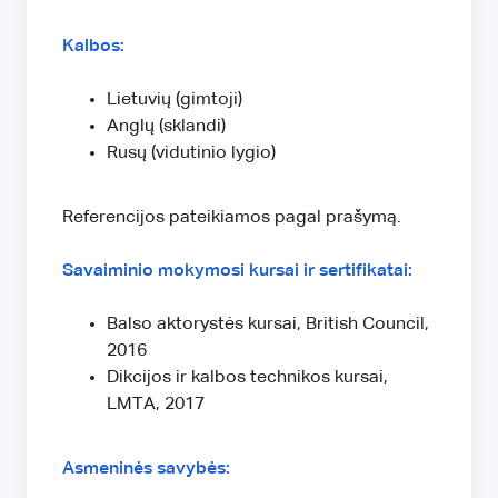
Kalbos:
Lietuvių (gimtoji)
Anglų (sklandi)
Rusų (vidutinio lygio)
Referencijos pateikiamos pagal prašymą.
Savaiminio mokymosi kursai ir sertifikatai:
Balso aktorystės kursai, British Council,
2016
Dikcijos ir kalbos technikos kursai,
LMTA, 2017
Asmeninės savybės: